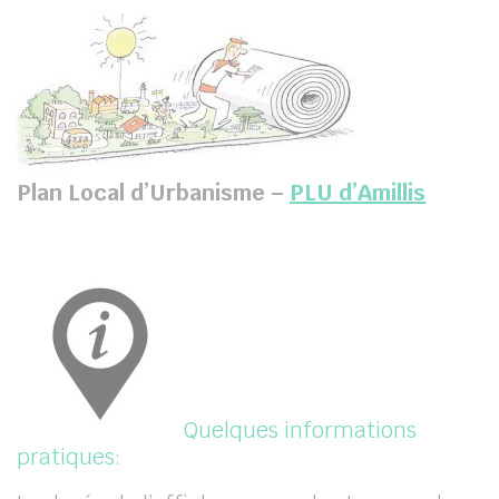
Plan Local d’Urbanisme –
PLU d’Amillis
Quelques informations
pratiques: