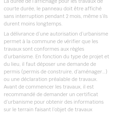
La durée de l’affichage pour les travaux de
courte durée, le panneau doit être affiché
sans interruption pendant 2 mois, même s’ils
durent moins longtemps.
La délivrance d’une autorisation d’urbanisme
permet à la commune de vérifier que les
travaux sont conformes aux règles
d’urbanisme. En fonction du type de projet et
du lieu, il faut déposer une demande de
permis (permis de construire, d’aménager…)
ou une déclaration préalable de travaux.
Avant de commencer les travaux, il est
recommandé de demander un certificat
d’urbanisme pour obtenir des informations
sur le terrain faisant l’objet de travaux