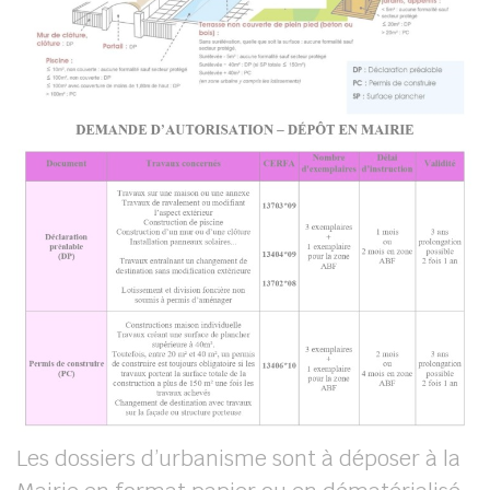
Les dossiers d’urbanisme sont à déposer à la