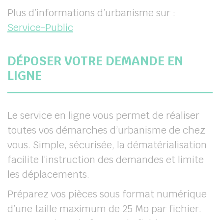
Plus d’informations d’urbanisme sur :
Service-Public
DÉPOSER VOTRE DEMANDE EN
LIGNE
Le service en ligne vous permet de réaliser
toutes vos démarches d’urbanisme de chez
vous. Simple, sécurisée, la dématérialisation
facilite l’instruction des demandes et limite
les déplacements.
Préparez vos pièces sous format numérique
d’une taille maximum de 25 Mo par fichier.