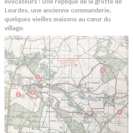
évocateurs ! Une réplique de la grotte de
Lourdes, une ancienne commanderie,
quelques vieilles maisons au cœur du
village.