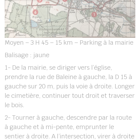
Moyen – 3 H 45 – 15 km – Parking à la mairie
Balisage : jaune
1- De la mairie, se diriger vers l’église,
prendre la rue de Baleine à gauche, la D 15 à
gauche sur 20 m, puis la voie à droite. Longer
le cimetière, continuer tout droit et traverser
le bois.
2- Tourner à gauche, descendre par la route
à gauche et à mi-pente, emprunter le
sentier à droite. A l’intersection, virer à droite