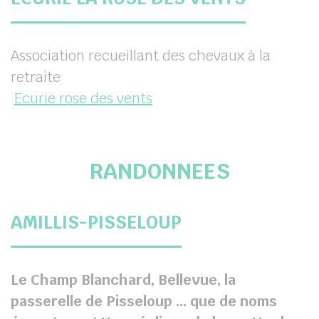
Association recueillant des chevaux à la
retraite
Ecurie rose des vents
RANDONNEES
AMILLIS-PISSELOUP
Le Champ Blanchard, Bellevue, la
passerelle de Pisseloup … que de noms