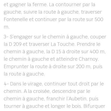
et gagner la ferme. La contourner par la
gauche, suivre la route à gauche, traverser
Fontenelle et continuer par la route sur 500
m.
3- S’engager sur le chemin à gauche, couper
la D 209 et traverser La Touche. Prendre le
chemin à gauche, la D 15 à droite sur 400 m,
le chemin à gauche et atteindre Charnoy.
Emprunter la route à droite sur 200 m, puis
la route à gauche.
4- Dans le virage, continuer tout droit par le
chemin. A la croisée, descendre par le
chemin à gauche, franchir l’Aubetin, puis
tourner à gauche et longer le bois. Bifurquer