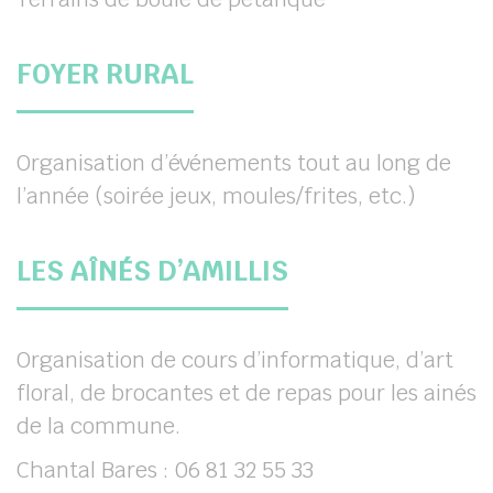
FOYER RURAL
Organisation d’événements tout au long de
l’année (soirée jeux, moules/frites, etc.)
LES AÎNÉS D’AMILLIS
Organisation de cours d’informatique, d’art
floral, de brocantes et de repas pour les ainés
de la commune.
Chantal Bares : 06 81 32 55 33