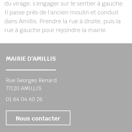
du virage, s’engager sur le sentier à gauche.
Il passe près de l’ancien moulin et conduit
dans Amillis. Prendre la rue à droite, puis la
rue à gauche pour rejoindre la mairie.
MAIRIE D'AMILLIS
Rue Georges Renard
77120 AMILLIS
01 64 04 60 26
Nous contacter