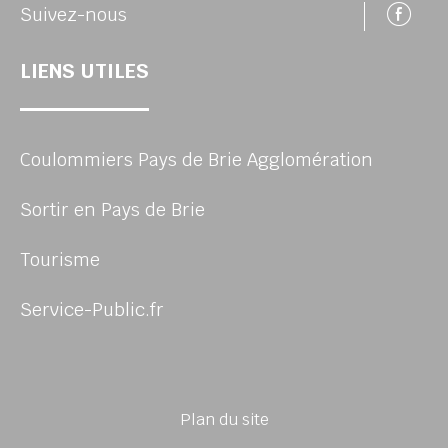
Su
Suivez-nous
LIENS UTILES
Coulommiers Pays de Brie Agglomération
Sortir en Pays de Brie
Tourisme
Service-Public.fr
Plan du site