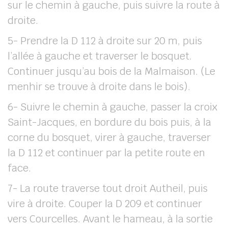
sur le chemin à gauche, puis suivre la route à
droite.
5- Prendre la D 112 à droite sur 20 m, puis
l’allée à gauche et traverser le bosquet.
Continuer jusqu’au bois de la Malmaison. (Le
menhir se trouve à droite dans le bois).
6- Suivre le chemin à gauche, passer la croix
Saint-Jacques, en bordure du bois puis, à la
corne du bosquet, virer à gauche, traverser
la D 112 et continuer par la petite route en
face.
7- La route traverse tout droit Autheil, puis
vire à droite. Couper la D 209 et continuer
vers Courcelles. Avant le hameau, à la sortie