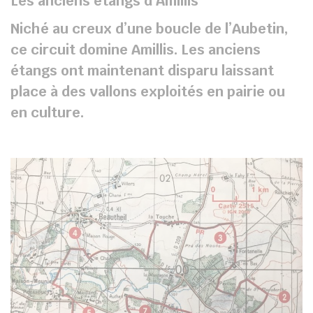
Les anciens étangs d’Amillis
Niché au creux d’une boucle de l’Aubetin,
ce circuit domine Amillis. Les anciens
étangs ont maintenant disparu laissant
place à des vallons exploités en pairie ou
en culture.