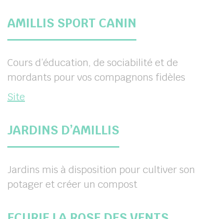
AMILLIS SPORT CANIN
Cours d’éducation, de sociabilité et de
mordants pour vos compagnons fidèles
Site
JARDINS D’AMILLIS
Jardins mis à disposition pour cultiver son
potager et créer un compost
ECURIE LA ROSE DES VENTS