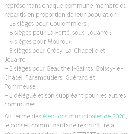
représentant chaque commune membre et
répartis en proportion de leur population :
– 13 sièges pour Coulommiers ;
– 8 sièges pour La Ferté-sous-Jouarre ;
– 4 sièges pour Mouroux ;
– 3 sièges pour Crécy-La-Chapelle et
Jouarre ;
– 2 sièges pour Beautheil-Saints, Boissy-le-
Châtel, Faremoutiers, Guérard et
Pommeuse ;
– 1 délégué et son suppléant pour les autres
communes.
Au terme des
élections municipales de 2020
,
le conseil communautaire restructuré a