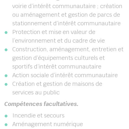
voirie d’intérêt communautaire ; création
ou aménagement et gestion de parcs de
stationnement d’intérêt communautaire
Protection et mise en valeur de
l’environnement et du cadre de vie
Construction, aménagement, entretien et
gestion d’équipements culturels et
sportifs d’intérêt communautaire
Action sociale d’intérêt communautaire
Création et gestion de maisons de
services au public
Compétences facultatives.
Incendie et secours
Aménagement numérique