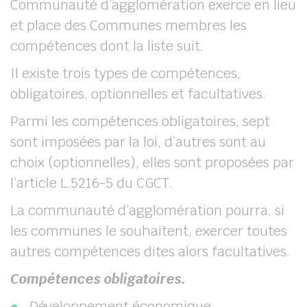
Communauté d’agglomération exerce en lieu
et place des Communes membres les
compétences dont la liste suit.
Il existe trois types de compétences,
obligatoires, optionnelles et facultatives.
Parmi les compétences obligatoires, sept
sont imposées par la loi, d’autres sont au
choix (optionnelles), elles sont proposées par
l’article L.5216-5 du CGCT.
La communauté d’agglomération pourra, si
les communes le souhaitent, exercer toutes
autres compétences dites alors facultatives.
Compétences obligatoires.
Développement économique