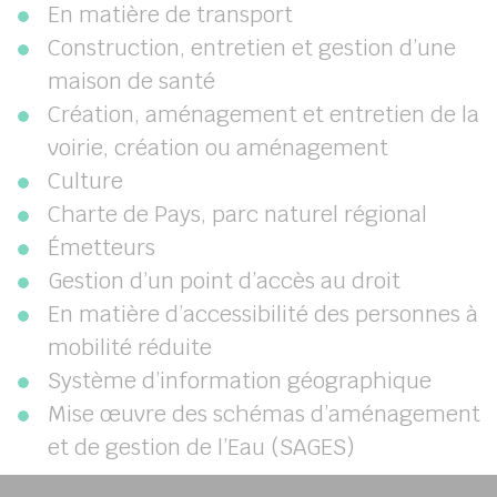
En matière de transport
Construction, entretien et gestion d’une
maison de santé
Création, aménagement et entretien de la
voirie, création ou aménagement
Culture
Charte de Pays, parc naturel régional
Émetteurs
Gestion d’un point d’accès au droit
En matière d’accessibilité des personnes à
mobilité réduite
Système d’information géographique
Mise œuvre des schémas d’aménagement
et de gestion de l’Eau (SAGES)