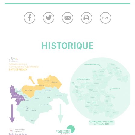
HISTORIQUE