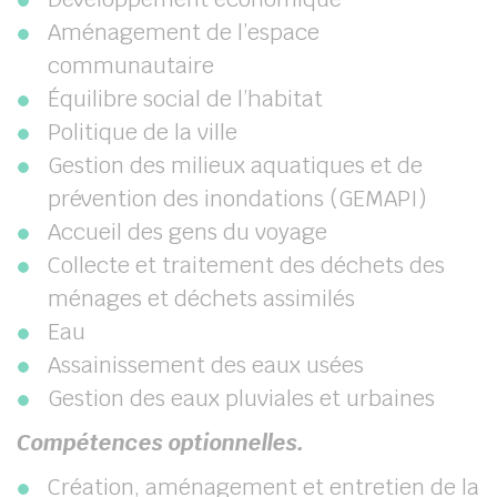
Aménagement de l’espace
communautaire
Équilibre social de l’habitat
Politique de la ville
Gestion des milieux aquatiques et de
prévention des inondations (GEMAPI)
Accueil des gens du voyage
Collecte et traitement des déchets des
ménages et déchets assimilés
Eau
Assainissement des eaux usées
Gestion des eaux pluviales et urbaines
Compétences optionnelles.
Création, aménagement et entretien de la