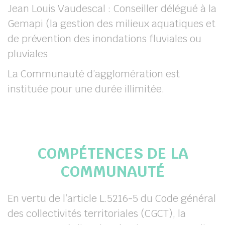
Jean Louis Vaudescal : Conseiller délégué à la
Gemapi (la gestion des milieux aquatiques et
de prévention des inondations fluviales ou
pluviales
La Communauté d’agglomération est
instituée pour une durée illimitée.
COMPÉTENCES DE LA
COMMUNAUTÉ
En vertu de l’article L.5216-5 du Code général
des collectivités territoriales (CGCT), la