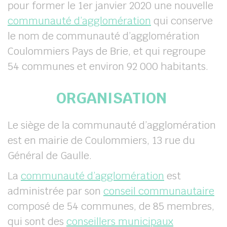
pour former le 1
er
janvier 2020 une nouvelle
communauté d’agglomération
qui conserve
le nom de communauté d’agglomération
Coulommiers Pays de Brie, et qui regroupe
54 communes et environ 92 000 habitants.
ORGANISATION
Le siège de la communauté d’agglomération
est en mairie de Coulommiers, 13 rue du
Général de Gaulle.
La
communauté d’agglomération
est
administrée par son
conseil communautaire
composé de 54 communes, de 85 membres,
qui sont des
conseillers municipaux