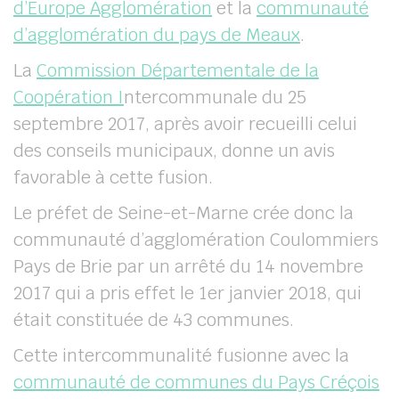
d’Europe Agglomération
et la
communauté
d’agglomération du pays de Meaux
.
La
Commission Départementale de la
Coopération I
ntercommunale du 25
septembre 2017, après avoir recueilli celui
des conseils municipaux, donne un avis
favorable à cette fusion.
Le préfet de Seine-et-Marne crée donc la
communauté d’agglomération Coulommiers
Pays de Brie par un arrêté du 14 novembre
2017 qui a pris effet le 1
er
janvier 2018, qui
était constituée de 43 communes.
Cette intercommunalité fusionne avec la
communauté de communes du Pays Créçois