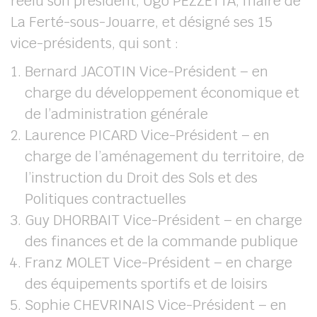
réélu son président, Ugo PEZZETTA, maire de
La Ferté-sous-Jouarre, et désigné ses 15
vice-présidents, qui sont :
Bernard JACOTIN Vice-Président – en
charge du développement économique et
de l’administration générale
Laurence PICARD Vice-Président – en
charge de l’aménagement du territoire, de
l’instruction du Droit des Sols et des
Politiques contractuelles
Guy DHORBAIT Vice-Président – en charge
des finances et de la commande publique
Franz MOLET Vice-Président – en charge
des équipements sportifs et de loisirs
Sophie CHEVRINAIS Vice-Président – en