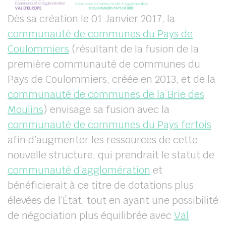
D
ès sa création le 01 Janvier 2017, la
communauté de communes du Pays de
Coulommiers
(résultant de la fusion de la
première communauté de communes du
Pays de Coulommiers, créée en 2013, et de la
communauté de communes de la Brie des
Moulins
) envisage sa fusion avec la
communauté de communes du Pays fertois
afin d’augmenter les ressources de cette
nouvelle structure, qui prendrait le statut de
communauté d’agglomération
et
bénéficierait à ce titre de dotations plus
élevées de l’État, tout en ayant une possibilité
de négociation plus équilibrée avec
Val