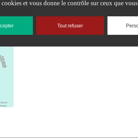
es cookies et vous donne le contrôle sur ceux que vous
ccepter
Tout refuser
Perso