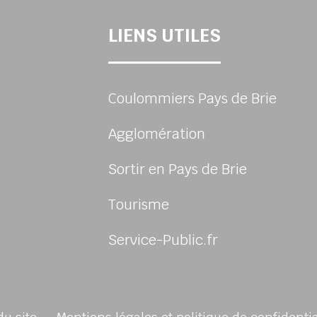
LIENS UTILES
Coulommiers Pays de Brie
Agglomération
Sortir en Pays de Brie
Tourisme
Service-Public.fr
sur Facebook