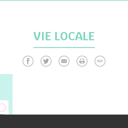
VIE LOCALE