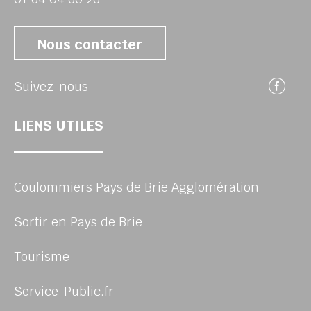
Nous contacter
Su
Suivez-nous
LIENS UTILES
Coulommiers Pays de Brie Agglomération
Sortir en Pays de Brie
Tourisme
Service-Public.fr