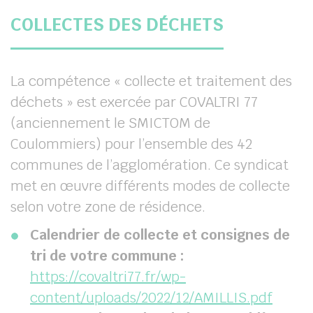
COLLECTES DES DÉCHETS
La compétence « collecte et traitement des
déchets » est exercée par COVALTRI 77
(anciennement le SMICTOM de
Coulommiers) pour l’ensemble des 42
communes de l’agglomération. Ce syndicat
met en œuvre différents modes de collecte
selon votre zone de résidence.
Calendrier de collecte et consignes de
tri de votre commune :
https://covaltri77.fr/wp-
content/uploads/2022/12/AMILLIS.pdf