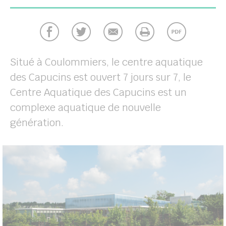
Situé à Coulommiers, le centre aquatique
des Capucins est ouvert 7 jours sur 7, le
Centre Aquatique des Capucins est un
complexe aquatique de nouvelle
génération.