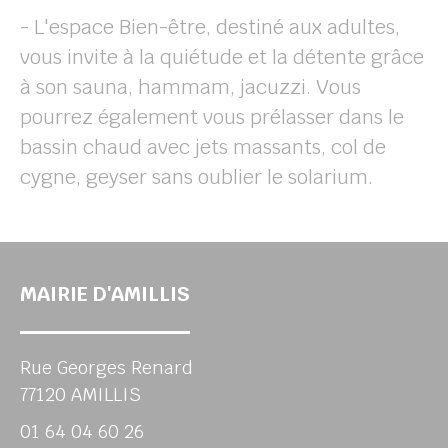
- L'espace Bien-être, destiné aux adultes,
vous invite à la quiétude et la détente grâce
à son sauna, hammam, jacuzzi. Vous
pourrez également vous prélasser dans le
bassin chaud avec jets massants, col de
cygne, geyser sans oublier le solarium.
MAIRIE D'AMILLIS
Rue Georges Renard
77120 AMILLIS
01 64 04 60 26