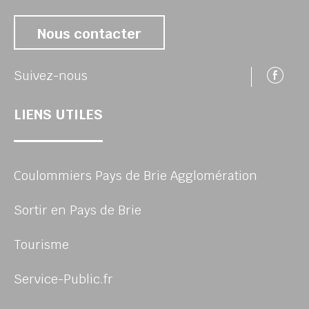
Nous contacter
Su
Suivez-nous
LIENS UTILES
Coulommiers Pays de Brie Agglomération
Sortir en Pays de Brie
Tourisme
Service-Public.fr